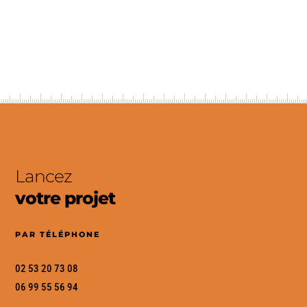
ENVOYER UN MESSAGE
Lancez
votre projet
PAR TÉLÉPHONE
02 53 20 73 08
06 99 55 56 94