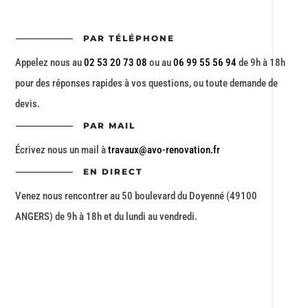
PAR TÉLÉPHONE
Appelez nous au
02 53 20 73 08
ou au
06 99 55 56 94
de 9h à 18h
pour des réponses rapides à vos questions, ou toute demande de
devis.
PAR MAIL
Écrivez nous un mail à
travaux@avo-renovation.fr
EN DIRECT
Venez nous rencontrer au 50 boulevard du Doyenné (49100
ANGERS) de 9h à 18h et du lundi au vendredi.