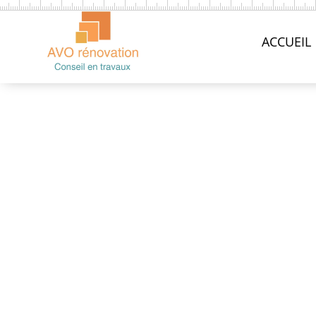
ACCUEIL